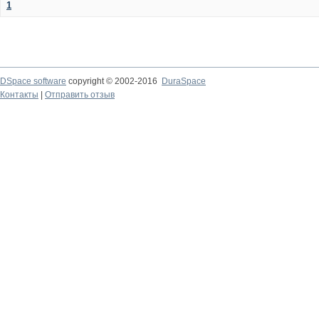
1
DSpace software
copyright © 2002-2016
DuraSpace
Контакты
|
Отправить отзыв