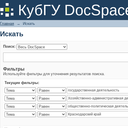
Искать
КубГУ DocSpac
Главная
→
Искать
Искать
Поиск:
Фильтры
Используйте фильтры для уточнения результатов поиска.
Текущие фильтры: