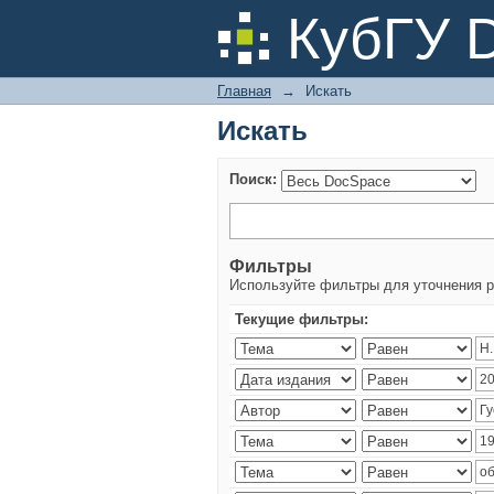
Искать
КубГУ 
Главная
→
Искать
Искать
Поиск:
Фильтры
Используйте фильтры для уточнения р
Текущие фильтры: