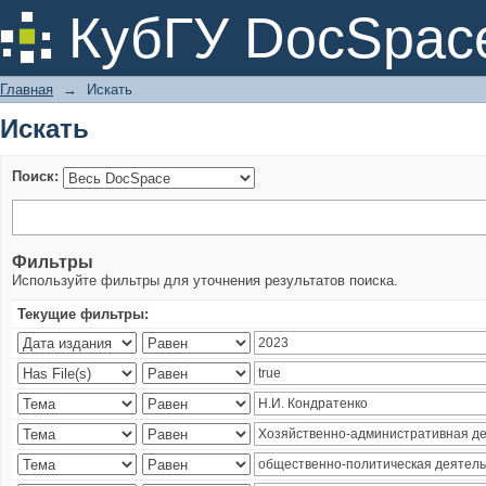
Искать
КубГУ DocSpac
Главная
→
Искать
Искать
Поиск:
Фильтры
Используйте фильтры для уточнения результатов поиска.
Текущие фильтры: