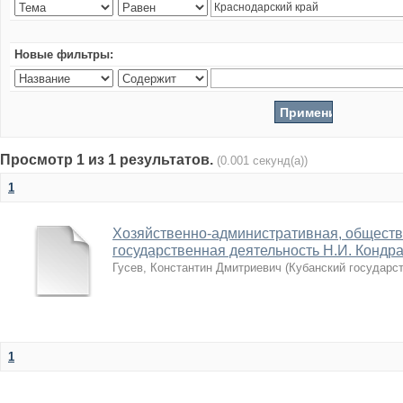
Новые фильтры:
Просмотр 1 из 1 результатов.
(0.001 секунд(а))
1
Хозяйственно-административная, обществ
государственная деятельность Н.И. Кондрат
Гусев, Константин Дмитриевич
(
Кубанский государс
1