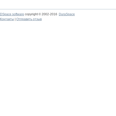
DSpace software
copyright © 2002-2016
DuraSpace
Контакты
|
Отправить отзыв