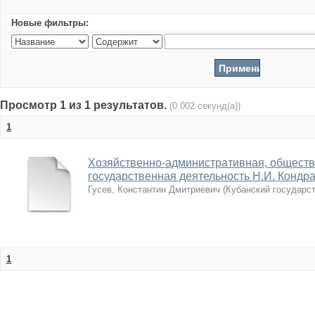
Новые фильтры:
Просмотр 1 из 1 результатов.
(0.002 секунд(а))
1
Хозяйственно-административная, обществ
государственная деятельность Н.И. Кондрат
Гусев, Константин Дмитриевич
(
Кубанский государс
1