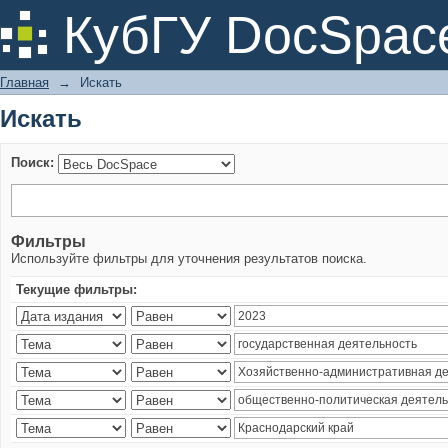
Искать
КубГУ DocSpac
Главная
→
Искать
Искать
Поиск:
Фильтры
Используйте фильтры для уточнения результатов поиска.
Текущие фильтры: