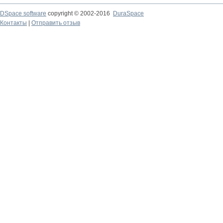
DSpace software
copyright © 2002-2016
DuraSpace
Контакты
|
Отправить отзыв