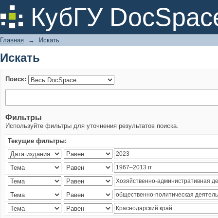
Искать
КубГУ DocSpac
Главная
→
Искать
Искать
Поиск:
Фильтры
Используйте фильтры для уточнения результатов поиска.
Текущие фильтры: