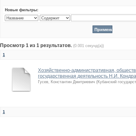
Новые фильтры:
Просмотр 1 из 1 результатов.
(0.001 секунд(а))
1
Хозяйственно-административная, обществ
государственная деятельность Н.И. Кондрат
Гусев, Константин Дмитриевич
(
Кубанский государс
1