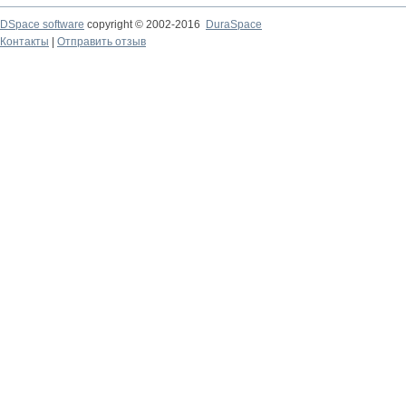
DSpace software
copyright © 2002-2016
DuraSpace
Контакты
|
Отправить отзыв