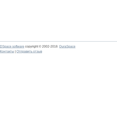
DSpace software
copyright © 2002-2016
DuraSpace
Контакты
|
Отправить отзыв