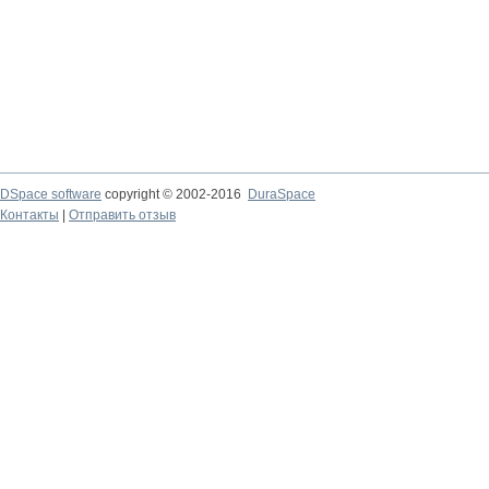
DSpace software
copyright © 2002-2016
DuraSpace
Контакты
|
Отправить отзыв