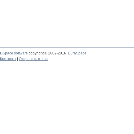
DSpace software
copyright © 2002-2016
DuraSpace
Контакты
|
Отправить отзыв