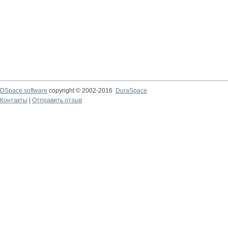
DSpace software
copyright © 2002-2016
DuraSpace
Контакты
|
Отправить отзыв