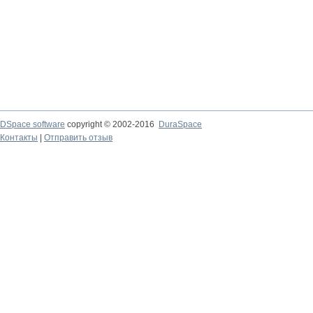
DSpace software
copyright © 2002-2016
DuraSpace
Контакты
|
Отправить отзыв