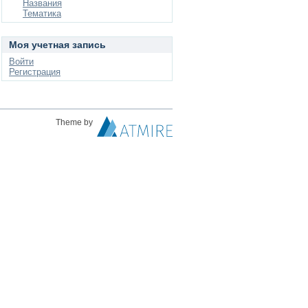
Названия
Тематика
Моя учетная запись
Войти
Регистрация
Theme by