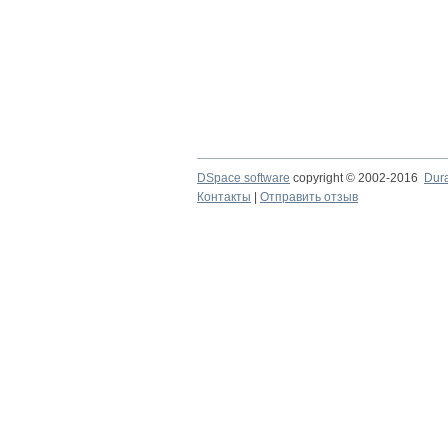
DSpace software
copyright © 2002-2016
Dur
Контакты
|
Отправить отзыв