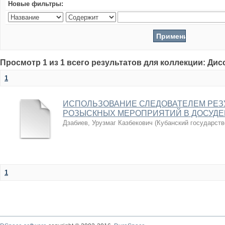
Новые фильтры:
Просмотр 1 из 1 всего результатов для коллекции: Ди
1
ИСПОЛЬЗОВАНИЕ СЛЕДОВАТЕЛЕМ РЕЗ
РОЗЫСКНЫХ МЕРОПРИЯТИЙ В ДОСУДЕ
Дзабиев, Урузмаг Казбекович
(
Кубанский государств
1