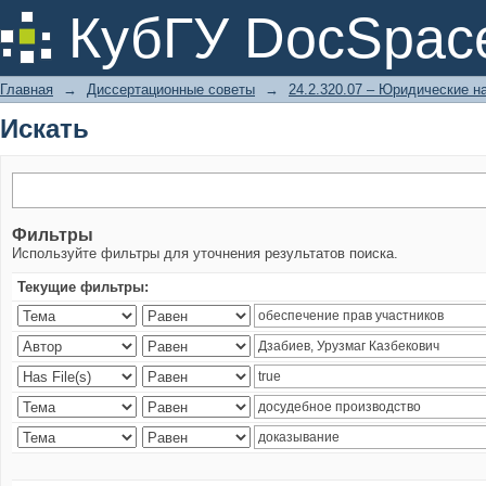
Искать
КубГУ DocSpac
Главная
→
Диссертационные советы
→
24.2.320.07 – Юридические н
Искать
Фильтры
Используйте фильтры для уточнения результатов поиска.
Текущие фильтры: