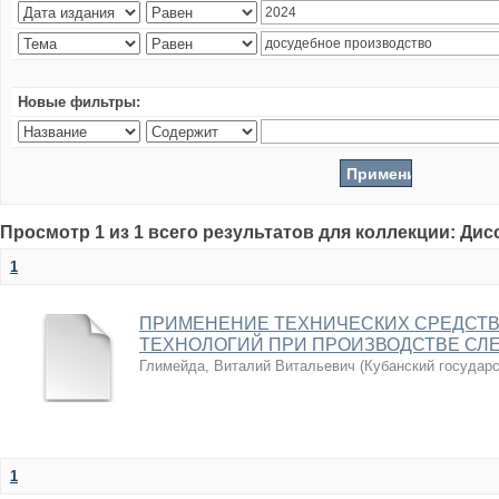
Новые фильтры:
Просмотр 1 из 1 всего результатов для коллекции: Ди
1
ПРИМЕНЕНИЕ ТЕХНИЧЕСКИХ СРЕДСТВ
ТЕХНОЛОГИЙ ПРИ ПРОИЗВОДСТВЕ СЛ
Глимейда, Виталий Витальевич
(
Кубанский государ
1