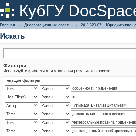
Искать
КубГУ DocSpac
Главная
→
Диссертационные советы
→
24.2.320.07 – Юридические н
Искать
Фильтры
Используйте фильтры для уточнения результатов поиска.
Текущие фильтры: