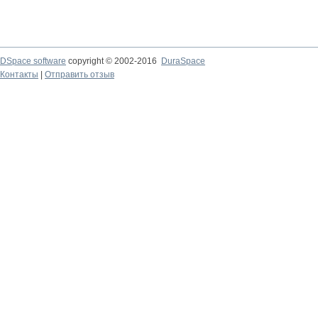
DSpace software
copyright © 2002-2016
DuraSpace
Контакты
|
Отправить отзыв