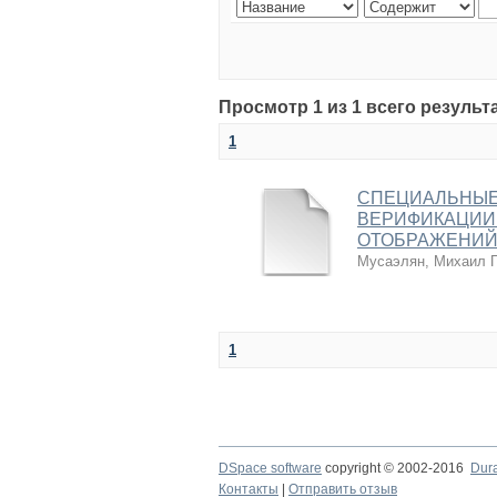
Просмотр 1 из 1 всего результ
1
СПЕЦИАЛЬНЫЕ
ВЕРИФИКАЦИИ
ОТОБРАЖЕНИЙ
Мусаэлян, Михаил Г
1
DSpace software
copyright © 2002-2016
Dur
Контакты
|
Отправить отзыв