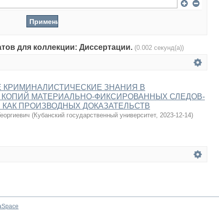
атов для коллекции: Диссертации.
(0.002 секунд(а))
 КРИМИНАЛИСТИЧЕСКИЕ ЗНАНИЯ В
 КОПИЙ МАТЕРИАЛЬНО-ФИКСИРОВАННЫХ СЛЕДОВ-
 КАК ПРОИЗВОДНЫХ ДОКАЗАТЕЛЬСТВ
еоргиевич
(
Кубанский государственный университет
,
2023-12-14
)
aSpace