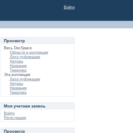
Войти
Просмотр
Весь DocSpace
Области и коллекции
Дата публикации
Авторы
Названия
Тематика
Эта коллекция
Дата публикации
Авторы
Названия
Тематика
Моя учетная запись
Войти
Регистрация
Просмотр