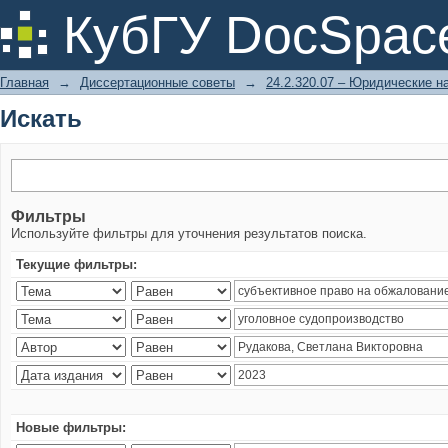
Искать
КубГУ DocSpac
Главная
→
Диссертационные советы
→
24.2.320.07 – Юридические н
Искать
Фильтры
Используйте фильтры для уточнения результатов поиска.
Текущие фильтры:
Новые фильтры: