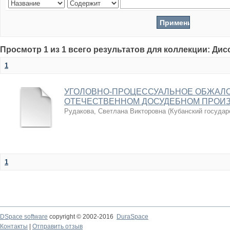
Просмотр 1 из 1 всего результатов для коллекции: Ди
1
УГОЛОВНО-ПРОЦЕССУАЛЬНОЕ ОБЖАЛО
ОТЕЧЕСТВЕННОМ ДОСУДЕБНОМ ПРОИ
Рудакова, Светлана Викторовна
(
Кубанский государ
1
DSpace software
copyright © 2002-2016
DuraSpace
Контакты
|
Отправить отзыв