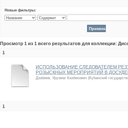
Новые фильтры:
Просмотр 1 из 1 всего результатов для коллекции: Ди
1
ИСПОЛЬЗОВАНИЕ СЛЕДОВАТЕЛЕМ РЕЗ
РОЗЫСКНЫХ МЕРОПРИЯТИЙ В ДОСУДЕ
Дзабиев, Урузмаг Казбекович
(
Кубанский государств
1