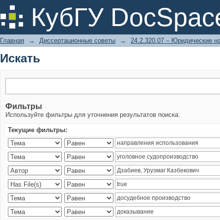
Искать
КубГУ DocSpac
Главная
→
Диссертационные советы
→
24.2.320.07 – Юридические н
Искать
Фильтры
Используйте фильтры для уточнения результатов поиска.
Текущие фильтры: