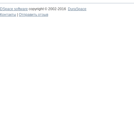
DSpace software
copyright © 2002-2016
DuraSpace
Контакты
|
Отправить отзыв