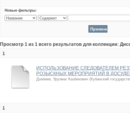
Новые фильтры:
Просмотр 1 из 1 всего результатов для коллекции: Ди
1
ИСПОЛЬЗОВАНИЕ СЛЕДОВАТЕЛЕМ РЕЗ
РОЗЫСКНЫХ МЕРОПРИЯТИЙ В ДОСУДЕ
Дзабиев, Урузмаг Казбекович
(
Кубанский государств
1