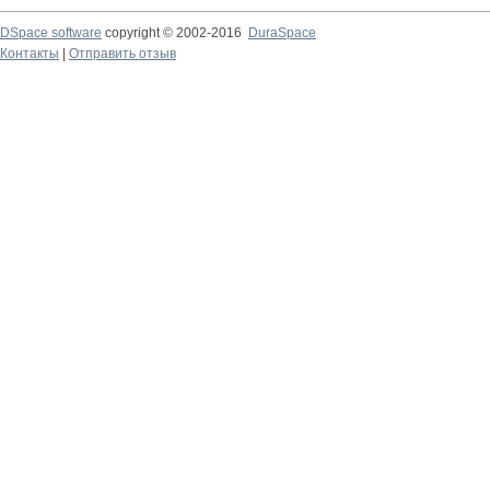
DSpace software
copyright © 2002-2016
DuraSpace
Контакты
|
Отправить отзыв