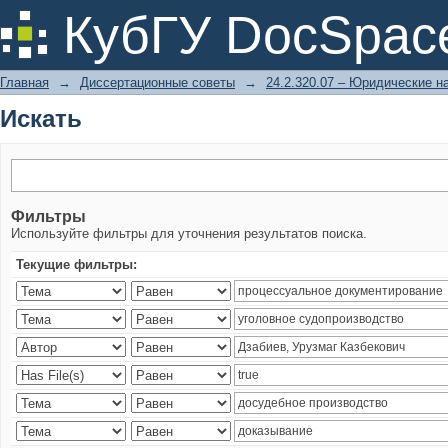
Искать
КубГУ DocSpac
Главная
→
Диссертационные советы
→
24.2.320.07 – Юридические н
Искать
Фильтры
Используйте фильтры для уточнения результатов поиска.
Текущие фильтры: