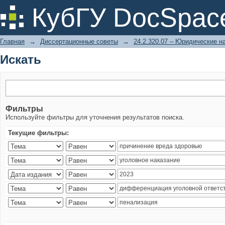
Искать
КубГУ DocSpac
Главная
→
Диссертационные советы
→
24.2.320.07 – Юридические н
Искать
Фильтры
Используйте фильтры для уточнения результатов поиска.
Текущие фильтры: