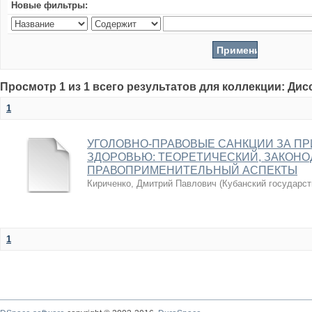
Новые фильтры:
Просмотр 1 из 1 всего результатов для коллекции: Ди
1
УГОЛОВНО-ПРАВОВЫЕ САНКЦИИ ЗА П
ЗДОРОВЬЮ: ТЕОРЕТИЧЕСКИЙ, ЗАКОН
ПРАВОПРИМЕНИТЕЛЬНЫЙ АСПЕКТЫ
Кириченко, Дмитрий Павлович
(
Кубанский государст
1