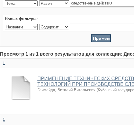
Новые фильтры:
Просмотр 1 из 1 всего результатов для коллекции: Ди
1
ПРИМЕНЕНИЕ ТЕХНИЧЕСКИХ СРЕДСТВ
ТЕХНОЛОГИЙ ПРИ ПРОИЗВОДСТВЕ СЛ
Глимейда, Виталий Витальевич
(
Кубанский государ
1