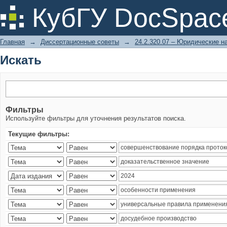
Искать
КубГУ DocSpac
Главная
→
Диссертационные советы
→
24.2.320.07 – Юридические н
Искать
Фильтры
Используйте фильтры для уточнения результатов поиска.
Текущие фильтры: