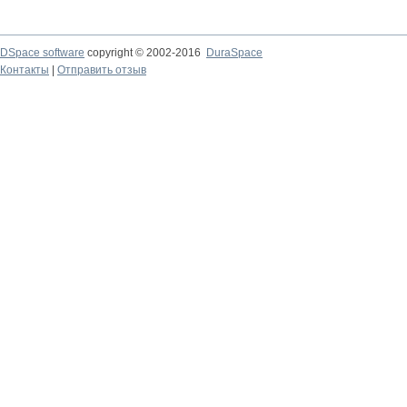
DSpace software
copyright © 2002-2016
DuraSpace
Контакты
|
Отправить отзыв