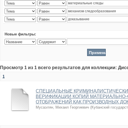
Новые фильтры:
Просмотр 1 из 1 всего результатов для коллекции: Ди
1
СПЕЦИАЛЬНЫЕ КРИМИНАЛИСТИЧЕСКИ
ВЕРИФИКАЦИИ КОПИЙ МАТЕРИАЛЬНО-
ОТОБРАЖЕНИЙ КАК ПРОИЗВОДНЫХ ДО
Мусаэлян, Михаил Георгиевич
(
Кубанский государс