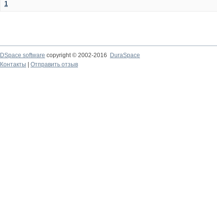
1
DSpace software
copyright © 2002-2016
DuraSpace
Контакты
|
Отправить отзыв