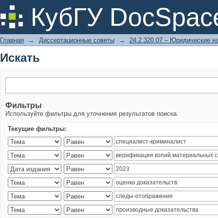
Искать
КубГУ DocSpac
Главная
→
Диссертационные советы
→
24.2.320.07 – Юридические н
Искать
Фильтры
Используйте фильтры для уточнения результатов поиска.
Текущие фильтры: