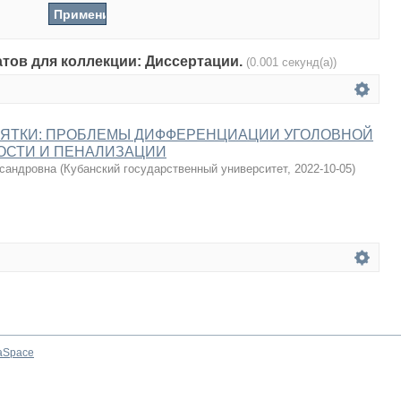
атов для коллекции: Диссертации.
(0.001 секунд(а))
ЗЯТКИ: ПРОБЛЕМЫ ДИФФЕРЕНЦИАЦИИ УГОЛОВНОЙ
ОСТИ И ПЕНАЛИЗАЦИИ
сандровна
(
Кубанский государственный университет
,
2022-10-05
)
aSpace