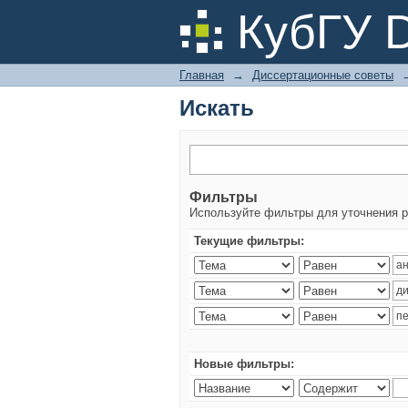
Искать
КубГУ 
Главная
→
Диссертационные советы
Искать
Фильтры
Используйте фильтры для уточнения р
Текущие фильтры:
Новые фильтры: