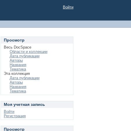
Войти
Просмотр
Весь DocSpace
Области и коллекции
Дата публикации
Авторы
Названия
Тематика
Эта коллекция
Дата публикации
Авторы
Названия
Тематика
Моя учетная запись
Войти
Регистрация
Просмотр