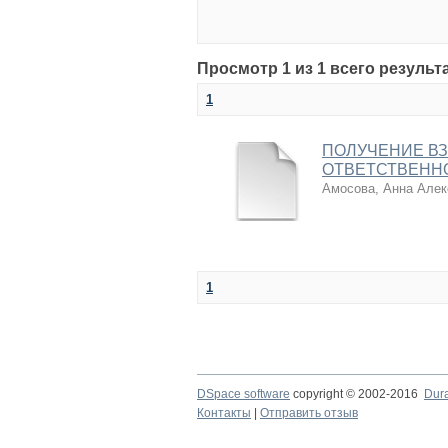
Просмотр 1 из 1 всего результ
1
ПОЛУЧЕНИЕ В
ОТВЕТСТВЕНН
Амосова, Анна Алек
1
DSpace software
copyright © 2002-2016
Dur
Контакты
|
Отправить отзыв