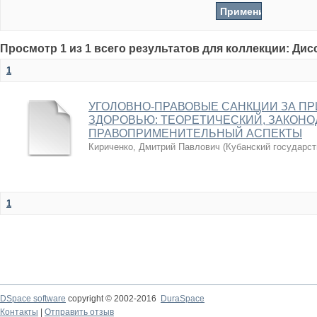
Просмотр 1 из 1 всего результатов для коллекции: Ди
1
УГОЛОВНО-ПРАВОВЫЕ САНКЦИИ ЗА П
ЗДОРОВЬЮ: ТЕОРЕТИЧЕСКИЙ, ЗАКОН
ПРАВОПРИМЕНИТЕЛЬНЫЙ АСПЕКТЫ
Кириченко, Дмитрий Павлович
(
Кубанский государст
1
DSpace software
copyright © 2002-2016
DuraSpace
Контакты
|
Отправить отзыв