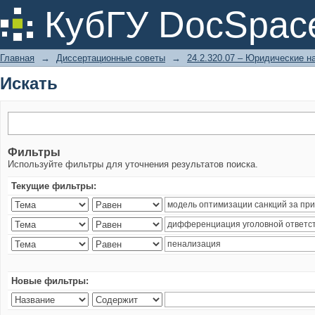
Искать
КубГУ DocSpac
Главная
→
Диссертационные советы
→
24.2.320.07 – Юридические н
Искать
Фильтры
Используйте фильтры для уточнения результатов поиска.
Текущие фильтры:
Новые фильтры: