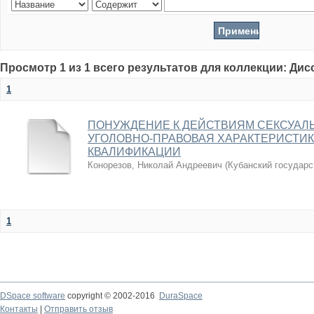
Просмотр 1 из 1 всего результатов для коллекции: Ди
1
ПОНУЖДЕНИЕ К ДЕЙСТВИЯМ СЕКСУАЛЬ
УГОЛОВНО-ПРАВОВАЯ ХАРАКТЕРИСТИ
КВАЛИФИКАЦИИ
Конорезов, Николай Андреевич
(
Кубанский государс
1
DSpace software
copyright © 2002-2016
DuraSpace
Контакты
|
Отправить отзыв