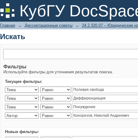
Искать
КубГУ DocSpac
Главная
→
Диссертационные советы
→
24.2.320.07 – Юридические н
Искать
Фильтры
Используйте фильтры для уточнения результатов поиска.
Текущие фильтры:
Новые фильтры: