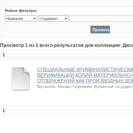
Новые фильтры:
Просмотр 1 из 1 всего результатов для коллекции: Ди
1
СПЕЦИАЛЬНЫЕ КРИМИНАЛИСТИЧЕСКИ
ВЕРИФИКАЦИИ КОПИЙ МАТЕРИАЛЬНО-
ОТОБРАЖЕНИЙ КАК ПРОИЗВОДНЫХ ДО
Мусаэлян, Михаил Георгиевич
(
Кубанский государс
1