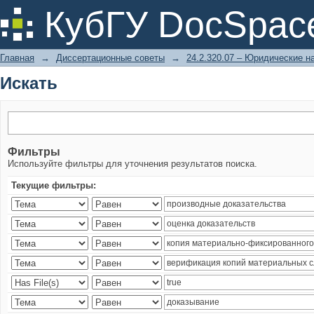
Искать
КубГУ DocSpac
Главная
→
Диссертационные советы
→
24.2.320.07 – Юридические н
Искать
Фильтры
Используйте фильтры для уточнения результатов поиска.
Текущие фильтры: