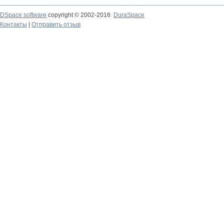
DSpace software
copyright © 2002-2016
DuraSpace
Контакты
|
Отправить отзыв