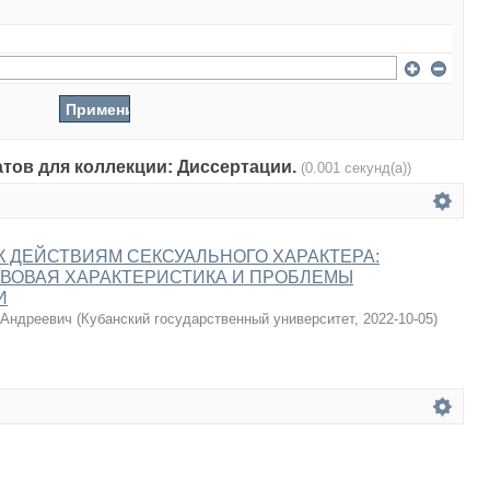
атов для коллекции: Диссертации.
(0.001 секунд(а))
 ДЕЙСТВИЯМ СЕКСУАЛЬНОГО ХАРАКТЕРА:
ВОВАЯ ХАРАКТЕРИСТИКА И ПРОБЛЕМЫ
И
 Андреевич
(
Кубанский государственный университет
,
2022-10-05
)