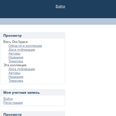
Войти
Просмотр
Весь DocSpace
Области и коллекции
Дата публикации
Авторы
Названия
Тематика
Эта коллекция
Дата публикации
Авторы
Названия
Тематика
Моя учетная запись
Войти
Регистрация
Просмотр