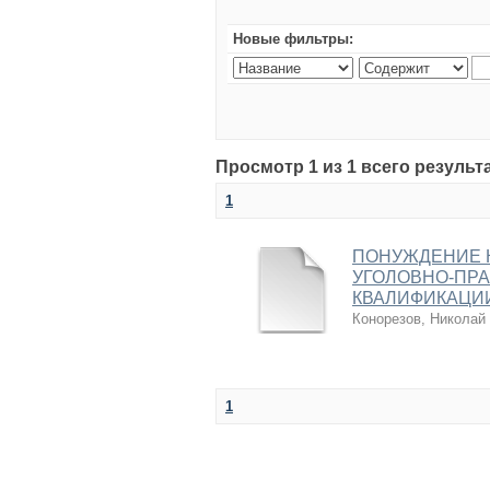
Новые фильтры:
Просмотр 1 из 1 всего результ
1
ПОНУЖДЕНИЕ К
УГОЛОВНО-ПРА
КВАЛИФИКАЦИ
Конорезов, Николай
1