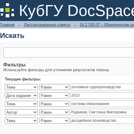
Искать
КубГУ DocSpac
Главная
→
Диссертационные советы
→
24.2.320.07 – Юридические н
Искать
Фильтры
Используйте фильтры для уточнения результатов поиска.
Текущие фильтры: