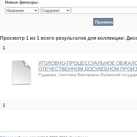
Новые фильтры:
Просмотр 1 из 1 всего результатов для коллекции: Ди
1
УГОЛОВНО-ПРОЦЕССУАЛЬНОЕ ОБЖАЛО
ОТЕЧЕСТВЕННОМ ДОСУДЕБНОМ ПРОИ
Рудакова, Светлана Викторовна
(
Кубанский государ
1