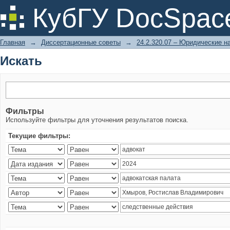
Искать
КубГУ DocSpac
Главная
→
Диссертационные советы
→
24.2.320.07 – Юридические н
Искать
Фильтры
Используйте фильтры для уточнения результатов поиска.
Текущие фильтры: