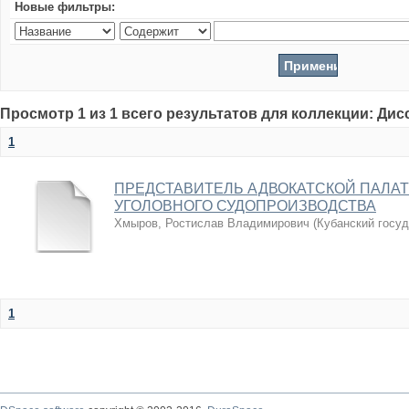
Новые фильтры:
Просмотр 1 из 1 всего результатов для коллекции: Ди
1
ПРЕДСТАВИТЕЛЬ АДВОКАТСКОЙ ПАЛАТ
УГОЛОВНОГО СУДОПРОИЗВОДСТВА
Хмыров, Ростислав Владимирович
(
Кубанский госу
1