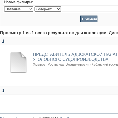
Новые фильтры:
Просмотр 1 из 1 всего результатов для коллекции: Ди
1
ПРЕДСТАВИТЕЛЬ АДВОКАТСКОЙ ПАЛАТ
УГОЛОВНОГО СУДОПРОИЗВОДСТВА
Хмыров, Ростислав Владимирович
(
Кубанский госу
1