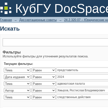
Искать
КубГУ DocSpac
Главная
→
Диссертационные советы
→
24.2.320.07 – Юридические н
Искать
Фильтры
Используйте фильтры для уточнения результатов поиска.
Текущие фильтры: