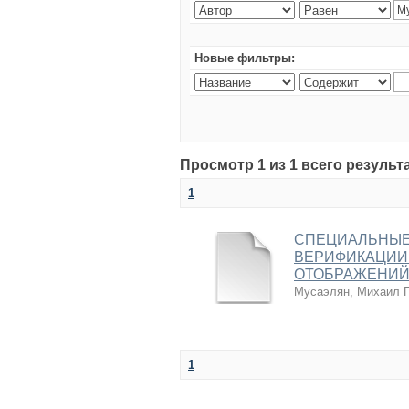
Новые фильтры:
Просмотр 1 из 1 всего результ
1
СПЕЦИАЛЬНЫЕ
ВЕРИФИКАЦИИ
ОТОБРАЖЕНИЙ
Мусаэлян, Михаил Г
1