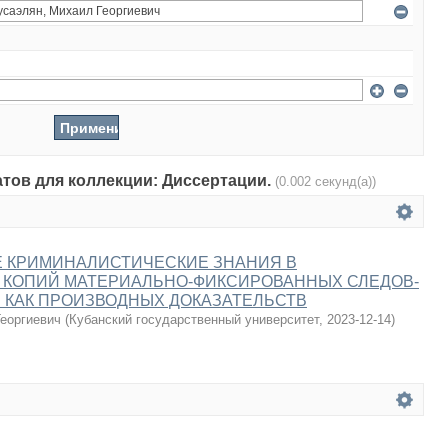
атов для коллекции: Диссертации.
(0.002 секунд(а))
 КРИМИНАЛИСТИЧЕСКИЕ ЗНАНИЯ В
 КОПИЙ МАТЕРИАЛЬНО-ФИКСИРОВАННЫХ СЛЕДОВ-
 КАК ПРОИЗВОДНЫХ ДОКАЗАТЕЛЬСТВ
еоргиевич
(
Кубанский государственный университет
,
2023-12-14
)