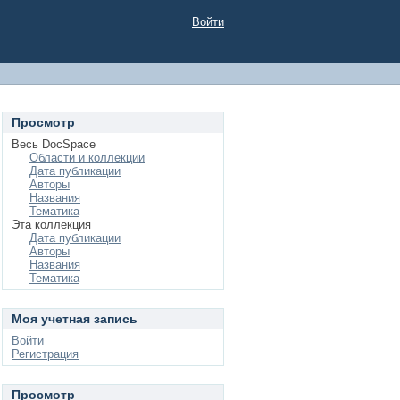
Войти
Просмотр
Весь DocSpace
Области и коллекции
Дата публикации
Авторы
Названия
Тематика
Эта коллекция
Дата публикации
Авторы
Названия
Тематика
Моя учетная запись
Войти
Регистрация
Просмотр