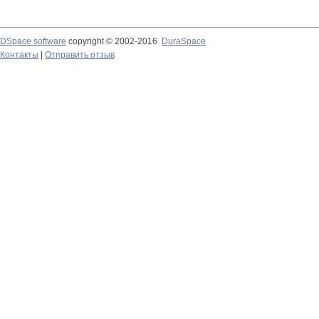
DSpace software
copyright © 2002-2016
DuraSpace
Контакты
|
Отправить отзыв