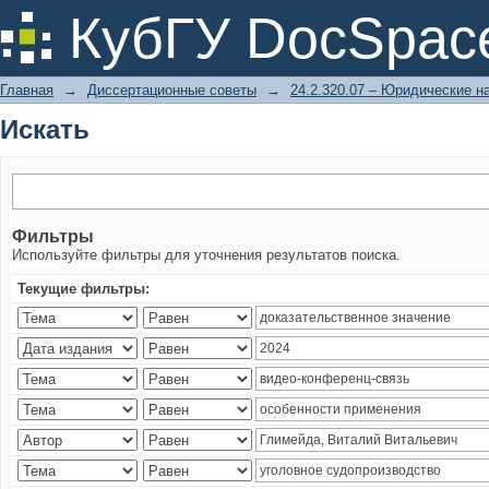
Искать
КубГУ DocSpac
Главная
→
Диссертационные советы
→
24.2.320.07 – Юридические н
Искать
Фильтры
Используйте фильтры для уточнения результатов поиска.
Текущие фильтры: