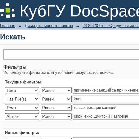
Искать
КубГУ DocSpac
Главная
→
Диссертационные советы
→
24.2.320.07 – Юридические н
Искать
Фильтры
Используйте фильтры для уточнения результатов поиска.
Текущие фильтры:
Новые фильтры: