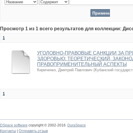
Просмотр 1 из 1 всего результатов для коллекции: Ди
1
УГОЛОВНО-ПРАВОВЫЕ САНКЦИИ ЗА П
ЗДОРОВЬЮ: ТЕОРЕТИЧЕСКИЙ, ЗАКОН
ПРАВОПРИМЕНИТЕЛЬНЫЙ АСПЕКТЫ
Кириченко, Дмитрий Павлович
(
Кубанский государст
1
DSpace software
copyright © 2002-2016
DuraSpace
Контакты
|
Отправить отзыв