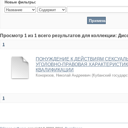
Новые фильтры:
Просмотр 1 из 1 всего результатов для коллекции: Ди
1
ПОНУЖДЕНИЕ К ДЕЙСТВИЯМ СЕКСУАЛЬ
УГОЛОВНО-ПРАВОВАЯ ХАРАКТЕРИСТИ
КВАЛИФИКАЦИИ
Конорезов, Николай Андреевич
(
Кубанский государс
1