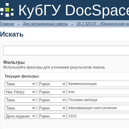
Искать
КубГУ DocSpac
Главная
→
Диссертационные советы
→
24.2.320.07 – Юридические н
Искать
Фильтры
Используйте фильтры для уточнения результатов поиска.
Текущие фильтры: