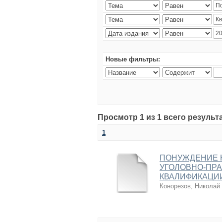
Новые фильтры:
Просмотр 1 из 1 всего результ
1
ПОНУЖДЕНИЕ К
УГОЛОВНО-ПРА
КВАЛИФИКАЦИ
Конорезов, Николай