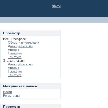
Войти
Просмотр
Весь DocSpace
Области и коллекции
Дата публикации
Авторы
Названия
Тематика
Эта коллекция
Дата публикации
Авторы
Названия
Тематика
Моя учетная запись
Войти
Регистрация
Просмотр