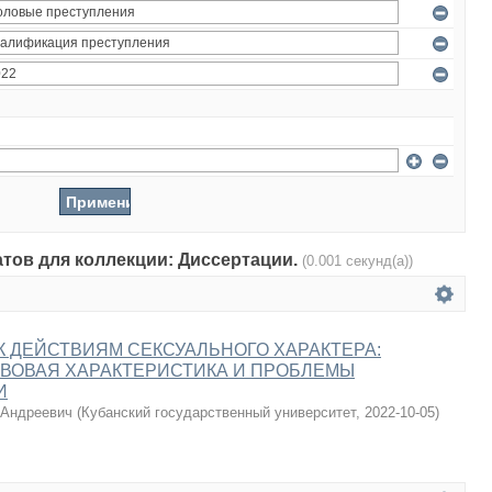
атов для коллекции: Диссертации.
(0.001 секунд(а))
 ДЕЙСТВИЯМ СЕКСУАЛЬНОГО ХАРАКТЕРА:
ВОВАЯ ХАРАКТЕРИСТИКА И ПРОБЛЕМЫ
И
 Андреевич
(
Кубанский государственный университет
,
2022-10-05
)