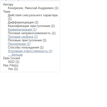
Автору
Конорезов, Николай Андреевич (1)
Теме
Действия сексуального характера
(1)
Дифференциация (1)
Квалификация преступления (1)
Криминализация (1)
Половая неприкосновенность (1)
Половая свобода (1)
Половые преступления (1)
Понуждение (1)
Способы понуждения (1)
Уголовная ответственность (1)
... больше
Date Issued
2022 (1)
Has File(s)
Yes (1)