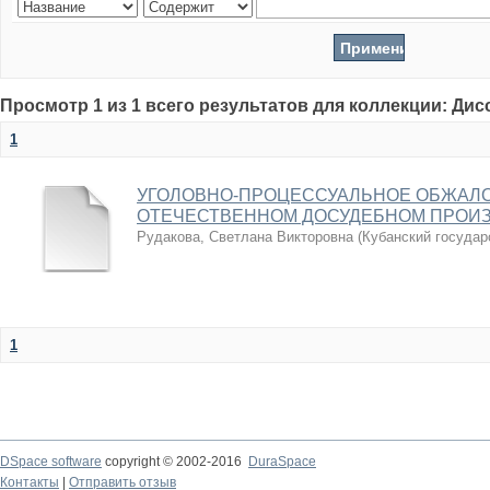
Просмотр 1 из 1 всего результатов для коллекции: Ди
1
УГОЛОВНО-ПРОЦЕССУАЛЬНОЕ ОБЖАЛО
ОТЕЧЕСТВЕННОМ ДОСУДЕБНОМ ПРОИ
Рудакова, Светлана Викторовна
(
Кубанский государ
1
DSpace software
copyright © 2002-2016
DuraSpace
Контакты
|
Отправить отзыв