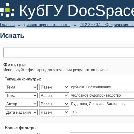
Искать
КубГУ DocSpac
Главная
→
Диссертационные советы
→
24.2.320.07 – Юридические н
Искать
Фильтры
Используйте фильтры для уточнения результатов поиска.
Текущие фильтры:
Новые фильтры: