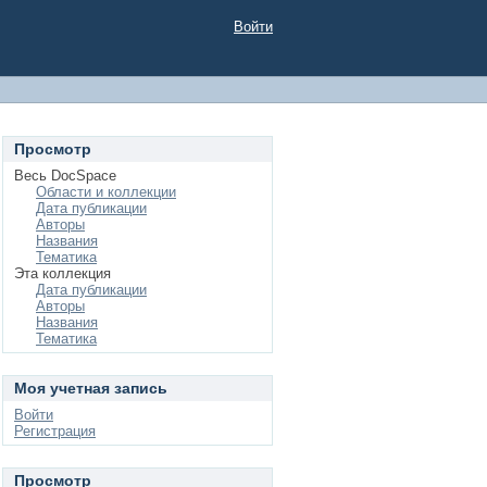
Войти
Просмотр
Весь DocSpace
Области и коллекции
Дата публикации
Авторы
Названия
Тематика
Эта коллекция
Дата публикации
Авторы
Названия
Тематика
Моя учетная запись
Войти
Регистрация
Просмотр