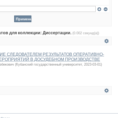
атов для коллекции: Диссертации.
(0.002 секунд(а))
Е СЛЕДОВАТЕЛЕМ РЕЗУЛЬТАТОВ ОПЕРАТИВНО-
ЕРОПРИЯТИЙ В ДОСУДЕБНОМ ПРОИЗВОДСТВЕ
збекович
(
Кубанский государственный университет
,
2023-03-01
)