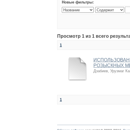
Новые фильтры:
Просмотр 1 из 1 всего результ
1
ИСПОЛЬЗОВАНИ
РОЗЫСКНЫХ М
Дзабиев, Урузмаг Ка
1