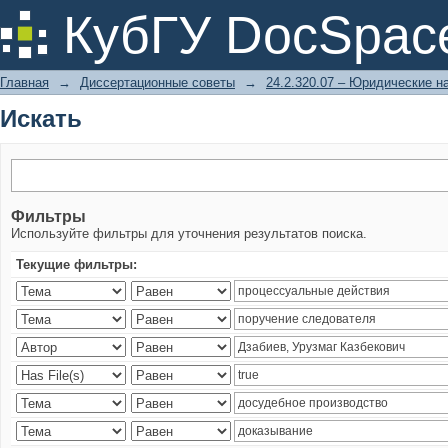
Искать
КубГУ DocSpac
Главная
→
Диссертационные советы
→
24.2.320.07 – Юридические н
Искать
Фильтры
Используйте фильтры для уточнения результатов поиска.
Текущие фильтры: