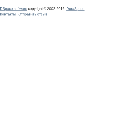
DSpace software
copyright © 2002-2016
DuraSpace
Контакты
|
Отправить отзыв