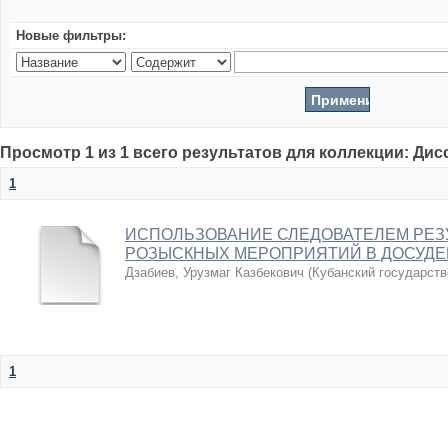
Новые фильтры:
Просмотр 1 из 1 всего результатов для коллекции: Ди
1
ИСПОЛЬЗОВАНИЕ СЛЕДОВАТЕЛЕМ РЕЗ
РОЗЫСКНЫХ МЕРОПРИЯТИЙ В ДОСУДЕ
Дзабиев, Урузмаг Казбекович
(
Кубанский государств
1