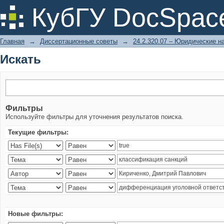
Искать
КубГУ DocSpac
Главная
→
Диссертационные советы
→
24.2.320.07 – Юридические н
Искать
Фильтры
Используйте фильтры для уточнения результатов поиска.
Текущие фильтры:
Новые фильтры: