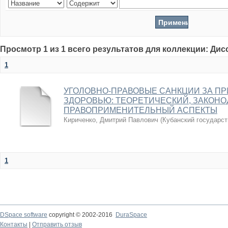
Просмотр 1 из 1 всего результатов для коллекции: Ди
1
УГОЛОВНО-ПРАВОВЫЕ САНКЦИИ ЗА П
ЗДОРОВЬЮ: ТЕОРЕТИЧЕСКИЙ, ЗАКОН
ПРАВОПРИМЕНИТЕЛЬНЫЙ АСПЕКТЫ
Кириченко, Дмитрий Павлович
(
Кубанский государст
1
DSpace software
copyright © 2002-2016
DuraSpace
Контакты
|
Отправить отзыв