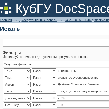
Искать
КубГУ DocSpac
Главная
→
Диссертационные советы
→
24.2.320.07 – Юридические н
Искать
Фильтры
Используйте фильтры для уточнения результатов поиска.
Текущие фильтры: