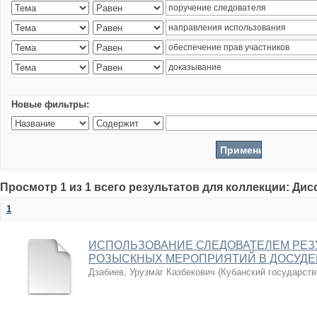
Новые фильтры:
Просмотр 1 из 1 всего результатов для коллекции: Ди
1
ИСПОЛЬЗОВАНИЕ СЛЕДОВАТЕЛЕМ РЕЗ
РОЗЫСКНЫХ МЕРОПРИЯТИЙ В ДОСУДЕ
Дзабиев, Урузмаг Казбекович
(
Кубанский государств