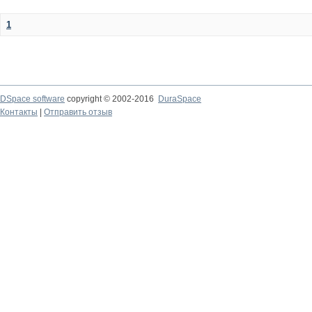
1
DSpace software
copyright © 2002-2016
DuraSpace
Контакты
|
Отправить отзыв