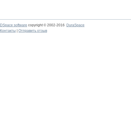
DSpace software
copyright © 2002-2016
DuraSpace
Контакты
|
Отправить отзыв