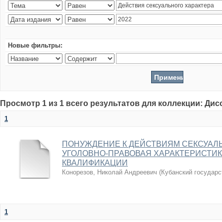
Новые фильтры:
Просмотр 1 из 1 всего результатов для коллекции: Ди
1
ПОНУЖДЕНИЕ К ДЕЙСТВИЯМ СЕКСУАЛЬ
УГОЛОВНО-ПРАВОВАЯ ХАРАКТЕРИСТИ
КВАЛИФИКАЦИИ
Конорезов, Николай Андреевич
(
Кубанский государс
1