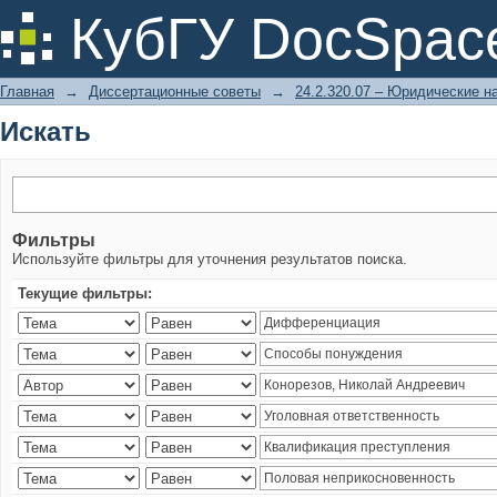
Искать
КубГУ DocSpac
Главная
→
Диссертационные советы
→
24.2.320.07 – Юридические н
Искать
Фильтры
Используйте фильтры для уточнения результатов поиска.
Текущие фильтры: