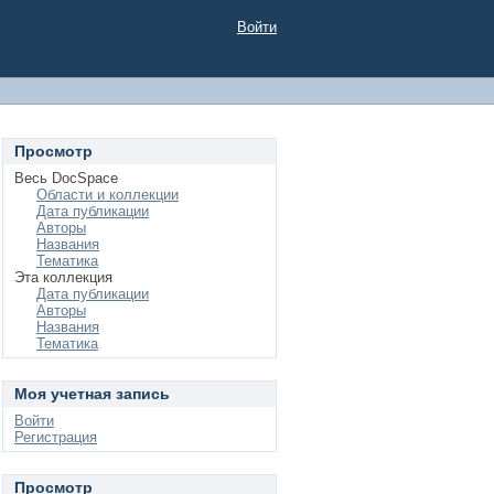
Войти
Просмотр
Весь DocSpace
Области и коллекции
Дата публикации
Авторы
Названия
Тематика
Эта коллекция
Дата публикации
Авторы
Названия
Тематика
Моя учетная запись
Войти
Регистрация
Просмотр