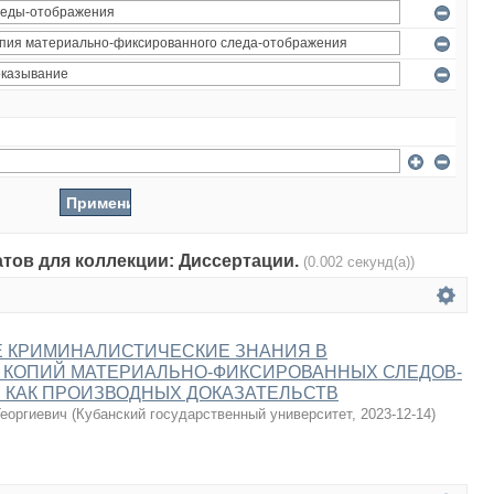
атов для коллекции: Диссертации.
(0.002 секунд(а))
 КРИМИНАЛИСТИЧЕСКИЕ ЗНАНИЯ В
 КОПИЙ МАТЕРИАЛЬНО-ФИКСИРОВАННЫХ СЛЕДОВ-
 КАК ПРОИЗВОДНЫХ ДОКАЗАТЕЛЬСТВ
еоргиевич
(
Кубанский государственный университет
,
2023-12-14
)