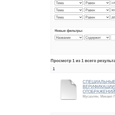
Новые фильтры:
Просмотр 1 из 1 всего результ
1
СПЕЦИАЛЬНЫЕ
ВЕРИФИКАЦИИ
ОТОБРАЖЕНИЙ
Мусаэлян, Михаил Г