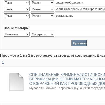
Новые фильтры:
Просмотр 1 из 1 всего результатов для коллекции: Ди
1
СПЕЦИАЛЬНЫЕ КРИМИНАЛИСТИЧЕСКИ
ВЕРИФИКАЦИИ КОПИЙ МАТЕРИАЛЬНО-
ОТОБРАЖЕНИЙ КАК ПРОИЗВОДНЫХ ДО
Мусаэлян, Михаил Георгиевич
(
Кубанский государс