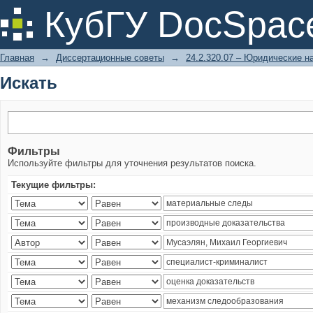
Искать
КубГУ DocSpac
Главная
→
Диссертационные советы
→
24.2.320.07 – Юридические н
Искать
Фильтры
Используйте фильтры для уточнения результатов поиска.
Текущие фильтры: