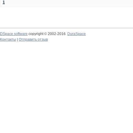
1
DSpace software
copyright © 2002-2016
DuraSpace
Контакты
|
Отправить отзыв