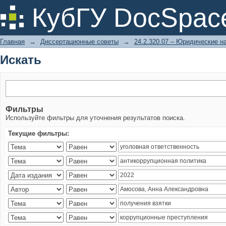
Искать
КубГУ DocSpac
Главная
→
Диссертационные советы
→
24.2.320.07 – Юридические н
Искать
Фильтры
Используйте фильтры для уточнения результатов поиска.
Текущие фильтры: