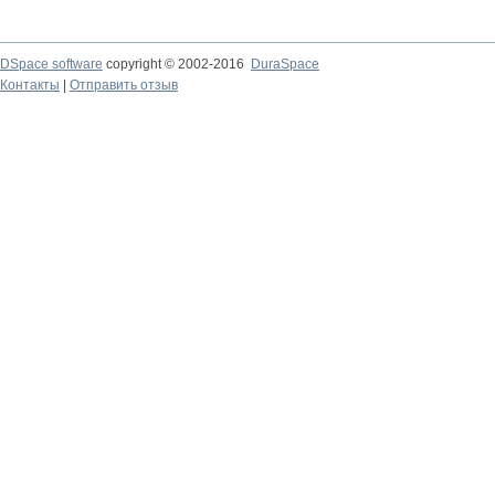
DSpace software
copyright © 2002-2016
DuraSpace
Контакты
|
Отправить отзыв