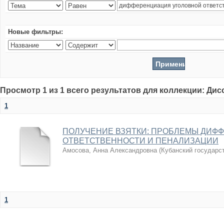
Новые фильтры:
Просмотр 1 из 1 всего результатов для коллекции: Ди
1
ПОЛУЧЕНИЕ ВЗЯТКИ: ПРОБЛЕМЫ ДИФ
ОТВЕТСТВЕННОСТИ И ПЕНАЛИЗАЦИИ
Амосова, Анна Александровна
(
Кубанский государс
1