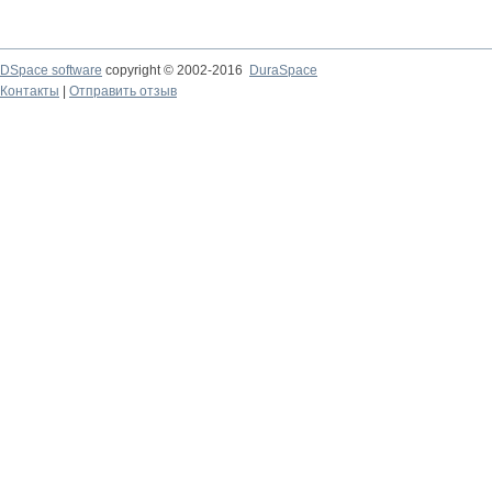
DSpace software
copyright © 2002-2016
DuraSpace
Контакты
|
Отправить отзыв