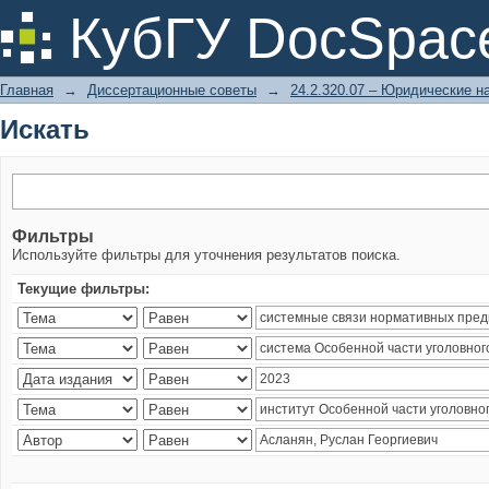
Искать
КубГУ DocSpac
Главная
→
Диссертационные советы
→
24.2.320.07 – Юридические н
Искать
Фильтры
Используйте фильтры для уточнения результатов поиска.
Текущие фильтры: