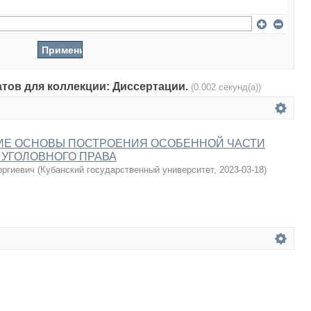
атов для коллекции: Диссертации.
(0.002 секунд(а))
ИЕ ОСНОВЫ ПОСТРОЕНИЯ ОСОБЕННОЙ ЧАСТИ
УГОЛОВНОГО ПРАВА
оргиевич
(
Кубанский государственный университет
,
2023-03-18
)