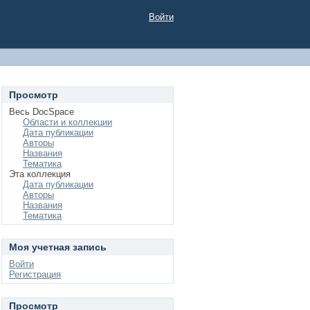
Войти
Просмотр
Весь DocSpace
Области и коллекции
Дата публикации
Авторы
Названия
Тематика
Эта коллекция
Дата публикации
Авторы
Названия
Тематика
Моя учетная запись
Войти
Регистрация
Просмотр