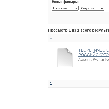
Новые фильтры:
Просмотр 1 из 1 всего результ
1
ТЕОРЕТИЧЕСК
РОССИЙСКОГО 
Асланян, Руслан Ге
1