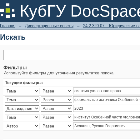
Искать
КубГУ DocSpac
Главная
→
Диссертационные советы
→
24.2.320.07 – Юридические н
Искать
Фильтры
Используйте фильтры для уточнения результатов поиска.
Текущие фильтры: