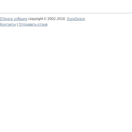
DSpace software
copyright © 2002-2016
DuraSpace
Контакты
|
Отправить отзыв