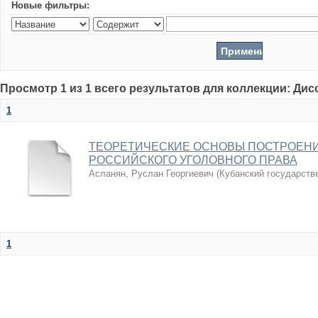
Новые фильтры:
Просмотр 1 из 1 всего результатов для коллекции: Ди
1
ТЕОРЕТИЧЕСКИЕ ОСНОВЫ ПОСТРОЕН
РОССИЙСКОГО УГОЛОВНОГО ПРАВА
Асланян, Руслан Георгиевич
(
Кубанский государств
1