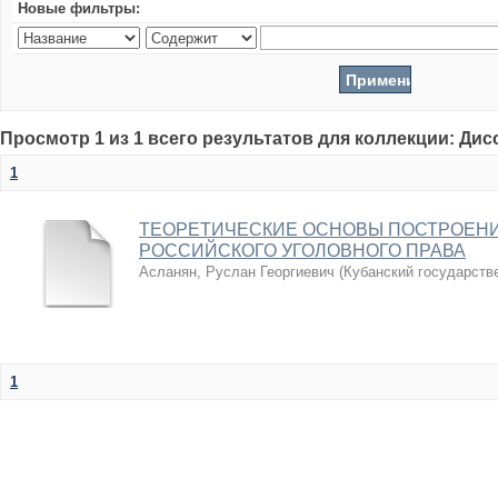
Новые фильтры:
Просмотр 1 из 1 всего результатов для коллекции: Ди
1
ТЕОРЕТИЧЕСКИЕ ОСНОВЫ ПОСТРОЕН
РОССИЙСКОГО УГОЛОВНОГО ПРАВА
Асланян, Руслан Георгиевич
(
Кубанский государств
1