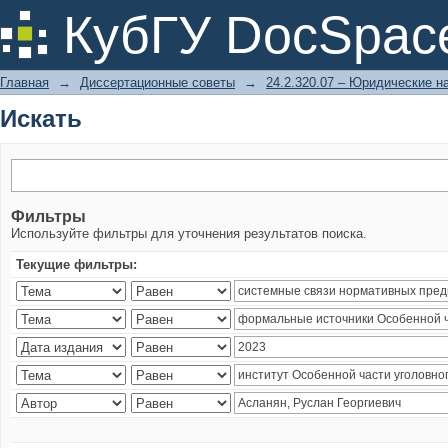
Искать
КубГУ DocSpac
Главная
→
Диссертационные советы
→
24.2.320.07 – Юридические н
Искать
Фильтры
Используйте фильтры для уточнения результатов поиска.
Текущие фильтры: