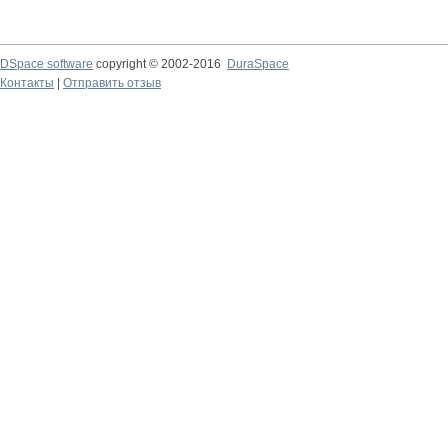
DSpace software
copyright © 2002-2016
DuraSpace
Контакты
|
Отправить отзыв