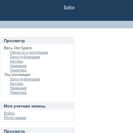
Войти
Просмотр
Весь DocSpace
Области и коллекции
Дата публикации
Авторы
Названия
Тематика
Эта коллекция
Дата публикации
Авторы
Названия
Тематика
Моя учетная запись
Войти
Регистрация
Просмотр