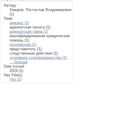
Автору
Хмыров, Ростислав Владимирович
(1)
Теме
адвокат (1)
адвокатская палата (1)
адвокатская тайна (1)
квалифицированная юридическая
помощь (1)
полномочия (1)
представитель (1)
следственные действия (1)
уголовное судопроизводство (1)
... больше
Date Issued
2024 (1)
Has File(s)
Yes (1)