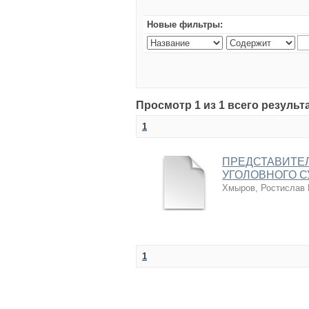
Новые фильтры:
Просмотр 1 из 1 всего результ
1
ПРЕДСТАВИТЕЛ
УГОЛОВНОГО 
Хмыров, Ростислав
1