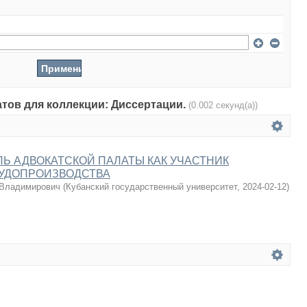
атов для коллекции: Диссертации.
(0.002 секунд(а))
Ь АДВОКАТСКОЙ ПАЛАТЫ КАК УЧАСТНИК
СУДОПРОИЗВОДСТВА
 Владимирович
(
Кубанский государственный университет
,
2024-02-12
)