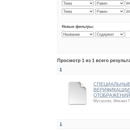
Новые фильтры:
Просмотр 1 из 1 всего результ
1
СПЕЦИАЛЬНЫЕ
ВЕРИФИКАЦИИ
ОТОБРАЖЕНИЙ
Мусаэлян, Михаил Г
1