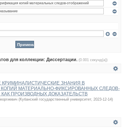
атов для коллекции: Диссертации.
(0.001 секунд(а))
 КРИМИНАЛИСТИЧЕСКИЕ ЗНАНИЯ В
 КОПИЙ МАТЕРИАЛЬНО-ФИКСИРОВАННЫХ СЛЕДОВ-
 КАК ПРОИЗВОДНЫХ ДОКАЗАТЕЛЬСТВ
еоргиевич
(
Кубанский государственный университет
,
2023-12-14
)