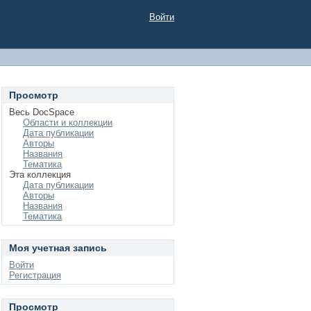
Войти
Просмотр
Весь DocSpace
Области и коллекции
Дата публикации
Авторы
Названия
Тематика
Эта коллекция
Дата публикации
Авторы
Названия
Тематика
Моя учетная запись
Войти
Регистрация
Просмотр