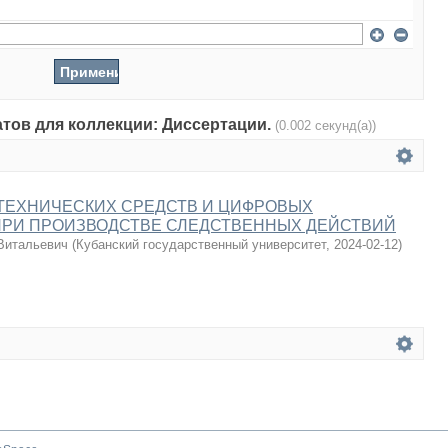
атов для коллекции: Диссертации.
(0.002 секунд(а))
ТЕХНИЧЕСКИХ СРЕДСТВ И ЦИФРОВЫХ
ПРИ ПРОИЗВОДСТВЕ СЛЕДСТВЕННЫХ ДЕЙСТВИЙ
Витальевич
(
Кубанский государственный университет
,
2024-02-12
)