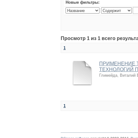
Новые фильтры:
Просмотр 1 из 1 всего результ
1
ПРИМЕНЕНИЕ 
ТЕХНОЛОГИЙ 
Глимейда, Виталий 
1