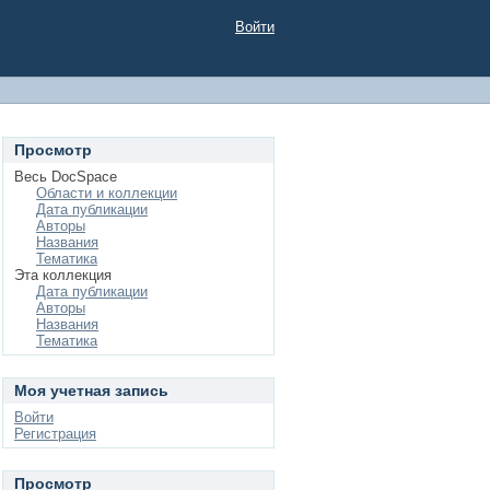
Войти
Просмотр
Весь DocSpace
Области и коллекции
Дата публикации
Авторы
Названия
Тематика
Эта коллекция
Дата публикации
Авторы
Названия
Тематика
Моя учетная запись
Войти
Регистрация
Просмотр