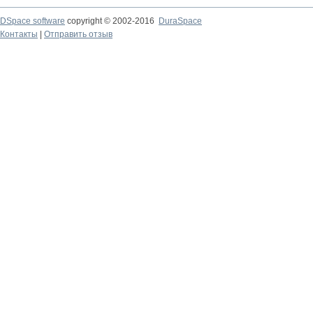
DSpace software
copyright © 2002-2016
DuraSpace
Контакты
|
Отправить отзыв