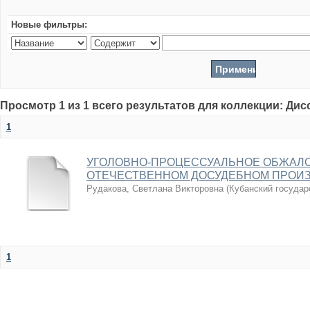
Новые фильтры:
Просмотр 1 из 1 всего результатов для коллекции: Ди
1
УГОЛОВНО-ПРОЦЕССУАЛЬНОЕ ОБЖАЛО
ОТЕЧЕСТВЕННОМ ДОСУДЕБНОМ ПРОИ
Рудакова, Светлана Викторовна
(
Кубанский государ
1