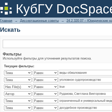
Искать
КубГУ DocSpac
Главная
→
Диссертационные советы
→
24.2.320.07 – Юридические н
Искать
Фильтры
Используйте фильтры для уточнения результатов поиска.
Текущие фильтры: